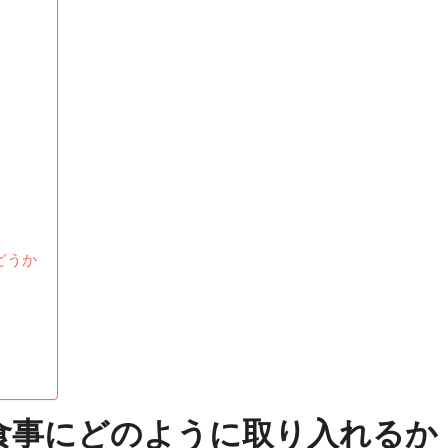
どうか
食事にどのように取り入れるか