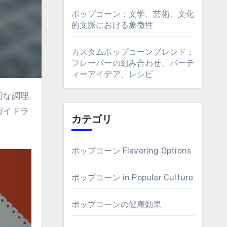
ポップコーン：文学、芸術、文化
的文脈における象徴性
カスタムポップコーンブレンド：
フレーバーの組み合わせ、パーテ
ィーアイデア、レシピ
ガイドラ
カテゴリ
ポップコーン Flavoring Options
ポップコーン in Popular Culture
ポップコーンの健康効果