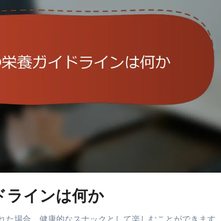
ドラインは何か
れた場合、健康的なスナックとして楽しむことができます