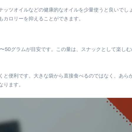
ナッツオイルなどの健康的なオイルを少量使うと良いでし
もカロリーを抑えることができます。
0〜50グラムが目安です。この量は、スナックとして楽しむ
くと便利です。大きな袋から直接食べるのではなく、あら
なります。