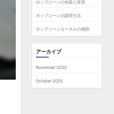
ポップコーンの包装と保管
ポップコーンの調理方法
ポップコーンカーネルの種類
アーカイブ
November 2025
October 2025