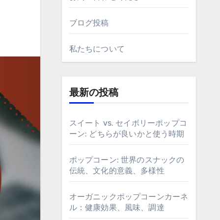
ブログ投稿
私たちについて
最新の投稿
スイート vs. セイボリーポップコ
ーン: どちらが良いかと使う時期
ポップコーン: 世界のスナックの
伝統、文化的意義、多様性
オーガニックポップコーンカーネ
ル：健康効果、風味、調達