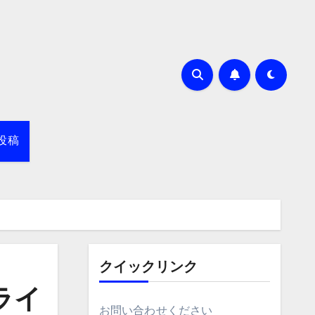
投稿
クイックリンク
ライ
お問い合わせください