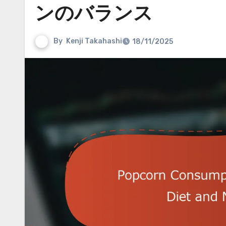
ンのバランス
By
Kenji Takahashi
18/11/2025