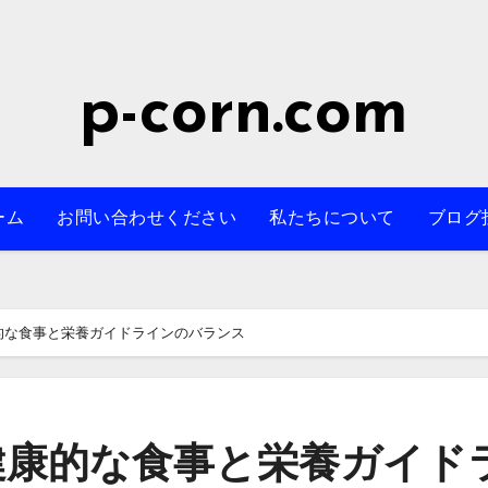
p-corn.com
ーム
お問い合わせください
私たちについて
ブログ
的な食事と栄養ガイドラインのバランス
健康的な食事と栄養ガイド