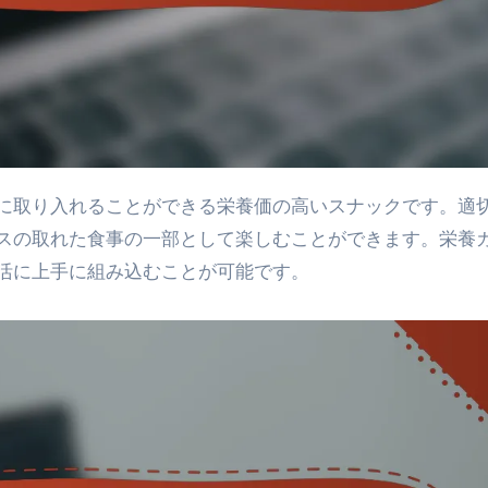
スの取れた食事の一部として楽しむことができます。栄養
活に上手に組み込むことが可能です。