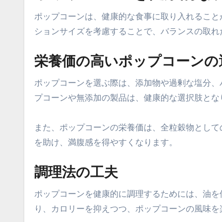
ポップコーンは、健康的な食事に取り入れること
ションサイズを考慮することで、バランスの取れ
栄養価の高いポップコーンの
ポップコーンを選ぶ際は、添加物や過剰な塩分、
プコーンや無添加の製品は、健康的な選択肢とな
また、ポップコーンの栄養価は、全粒穀物として
を助け、満腹感を得やすくなります。
調理法の工夫
ポップコーンを健康的に調理するためには、油を
り、カロリーを抑えつつ、ポップコーンの風味を