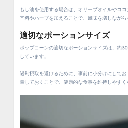
もし油を使用する場合は、オリーブオイルやココ
辛料やハーブを加えることで、風味を増しながら
適切なポーションサイズ
ポップコーンの適切なポーションサイズは、約3
しています。
過剰摂取を避けるために、事前に小分けにしてお
量しておくことで、健康的な食事を維持しやすく