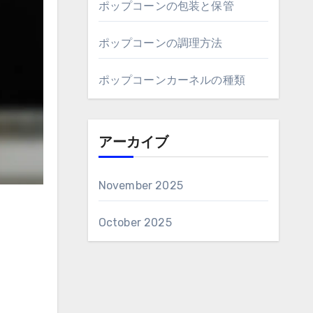
ポップコーンの包装と保管
ポップコーンの調理方法
ポップコーンカーネルの種類
アーカイブ
November 2025
October 2025