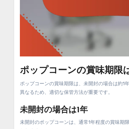
ポップコーンの賞味期限
ポップコーンの賞味期限は、未開封の場合は約1
異なるため、適切な保管方法が重要です。
未開封の場合は1年
未開封のポップコーンは、通常1年程度の賞味期