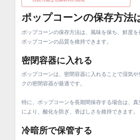
ポップコーンの保存方法
ポップコーンの保存方法は、風味を保ち、鮮度を
ポップコーンの品質を維持できます。
密閉容器に入れる
ポップコーンは、密閉容器に入れることで湿気や
クの密閉容器が最適です。
特に、ポップコーンを長期間保存する場合は、真
により、酸化を防ぎ、香ばしさを維持できます。
冷暗所で保管する