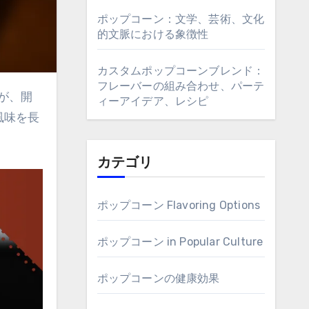
ポップコーン：文学、芸術、文化
的文脈における象徴性
カスタムポップコーンブレンド：
フレーバーの組み合わせ、パーテ
ィーアイデア、レシピ
風味を長
カテゴリ
ポップコーン Flavoring Options
ポップコーン in Popular Culture
ポップコーンの健康効果