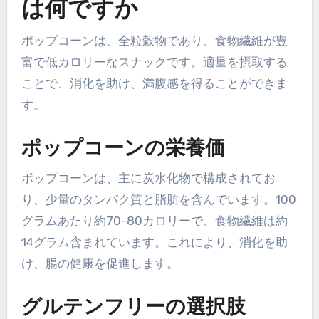
は何ですか
ポップコーンは、全粒穀物であり、食物繊維が豊
富で低カロリーなスナックです。適量を摂取する
ことで、消化を助け、満腹感を得ることができま
す。
ポップコーンの栄養価
ポップコーンは、主に炭水化物で構成されてお
り、少量のタンパク質と脂肪を含んでいます。100
グラムあたり約70-80カロリーで、食物繊維は約
14グラム含まれています。これにより、消化を助
け、腸の健康を促進します。
グルテンフリーの選択肢