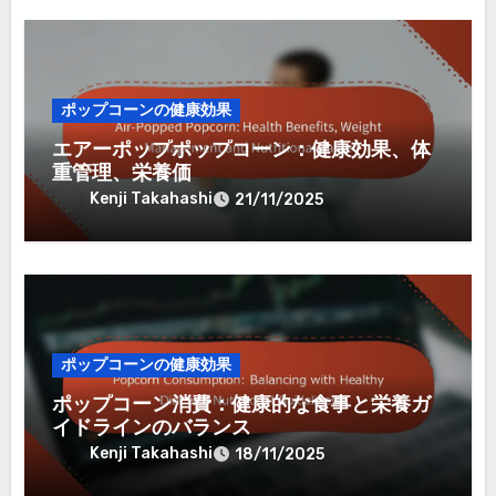
ポップコーンの健康効果
エアーポップポップコーン：健康効果、体
重管理、栄養価
Kenji Takahashi
21/11/2025
ポップコーンの健康効果
ポップコーン消費：健康的な食事と栄養ガ
イドラインのバランス
Kenji Takahashi
18/11/2025