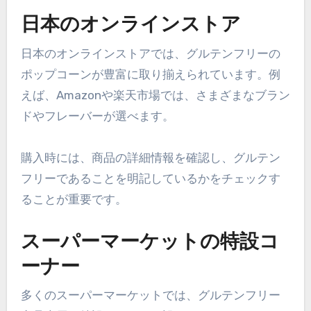
日本のオンラインストア
日本のオンラインストアでは、グルテンフリーの
ポップコーンが豊富に取り揃えられています。例
えば、Amazonや楽天市場では、さまざまなブラン
ドやフレーバーが選べます。
購入時には、商品の詳細情報を確認し、グルテン
フリーであることを明記しているかをチェックす
ることが重要です。
スーパーマーケットの特設コ
ーナー
多くのスーパーマーケットでは、グルテンフリー