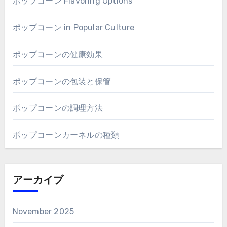
ポップコーン Flavoring Options
ポップコーン in Popular Culture
ポップコーンの健康効果
ポップコーンの包装と保管
ポップコーンの調理方法
ポップコーンカーネルの種類
アーカイブ
November 2025