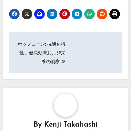
Post
ポップコーン: 抗酸化特
navigation
性、健康効果および栄
養の洞察
By
Kenji Takahashi