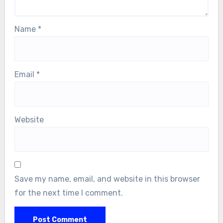
Name
*
Email
*
Website
Save my name, email, and website in this browser
for the next time I comment.