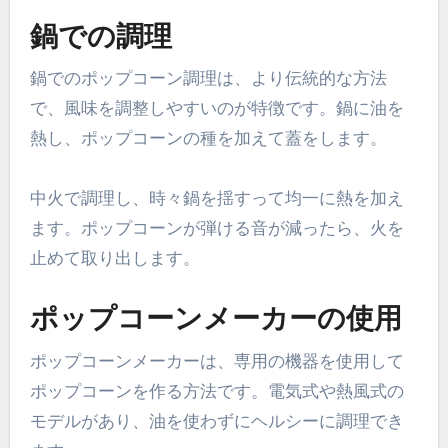
鍋での調理
鍋でのポップコーン調理は、より伝統的な方法
で、風味を調整しやすいのが特徴です。鍋に油を
熱し、ポップコーンの種を加えて蓋をします。
中火で調理し、時々鍋を揺すって均一に熱を加え
ます。ポップコーンが弾ける音が減ったら、火を
止めて取り出します。
ポップコーンメーカーの使用
ポップコーンメーカーは、専用の機器を使用して
ポップコーンを作る方法です。電気式や熱風式の
モデルがあり、油を使わずにヘルシーに調理でき