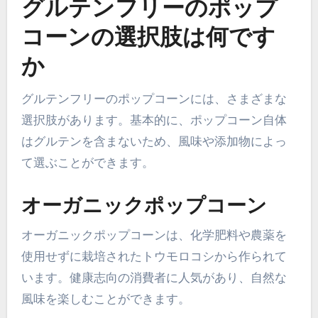
グルテンフリーのポップ
コーンの選択肢は何です
か
グルテンフリーのポップコーンには、さまざまな
選択肢があります。基本的に、ポップコーン自体
はグルテンを含まないため、風味や添加物によっ
て選ぶことができます。
オーガニックポップコーン
オーガニックポップコーンは、化学肥料や農薬を
使用せずに栽培されたトウモロコシから作られて
います。健康志向の消費者に人気があり、自然な
風味を楽しむことができます。