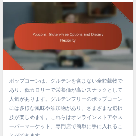
ポップコーンは、グルテンを含まない全粒穀物で
あり、低カロリーで栄養価が高いスナックとして
人気があります。グルテンフリーのポップコーン
には多様な風味や添加物があり、さまざまな選択
肢が楽しめます。これらはオンラインストアやス
ーパーマーケット、専門店で簡単に手に入れるこ
とができます。