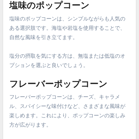
塩味のポップコーン
塩味のポップコーンは、シンプルながらも人気の
ある選択肢です。海塩や岩塩を使用することで、
自然な風味を引き立てます。
塩分の摂取を気にする方は、無塩または低塩のオ
プションを選ぶと良いでしょう。
フレーバーポップコーン
フレーバーポップコーンは、チーズ、キャラメ
ル、スパイシーな味付けなど、さまざまな風味が
楽しめます。これにより、ポップコーンの楽しみ
方が広がります。