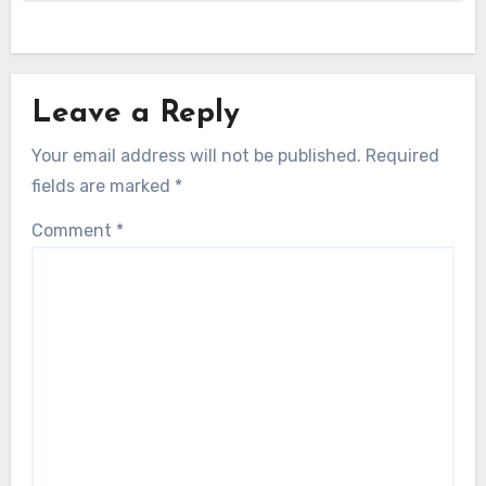
Leave a Reply
Your email address will not be published.
Required
fields are marked
*
Comment
*