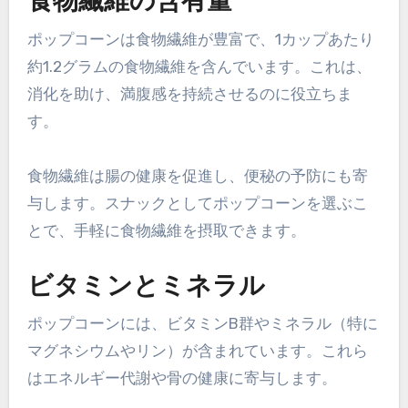
食物繊維の含有量
ポップコーンは食物繊維が豊富で、1カップあたり
約1.2グラムの食物繊維を含んでいます。これは、
消化を助け、満腹感を持続させるのに役立ちま
す。
食物繊維は腸の健康を促進し、便秘の予防にも寄
与します。スナックとしてポップコーンを選ぶこ
とで、手軽に食物繊維を摂取できます。
ビタミンとミネラル
ポップコーンには、ビタミンB群やミネラル（特に
マグネシウムやリン）が含まれています。これら
はエネルギー代謝や骨の健康に寄与します。