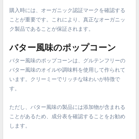
購入時には、オーガニック認証マークを確認する
ことが重要です。これにより、真正なオーガニッ
ク製品であることが保証されます。
バター風味のポップコーン
バター風味のポップコーンは、グルテンフリーの
バター風味のオイルや調味料を使用して作られて
います。クリーミーでリッチな味わいが特徴で
す。
ただし、バター風味の製品には添加物が含まれる
ことがあるため、成分表を確認することをお勧め
します。