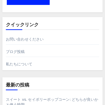
クイックリンク
お問い合わせください
ブログ投稿
私たちについて
最新の投稿
スイート vs. セイボリーポップコーン: どちらが良いか
と使う時期