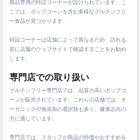
商品専用の特設コーナーが設けられています。こ
こでは、ポップコーンを含む多様なグルテンフリ
ー食品が見つかります。
特設コーナーは店舗によって異なるため、訪れる
前に店舗のウェブサイトで確認することをお勧め
します。
専門店での取り扱い
グルテンフリー専門店では、品質の高いポップコ
ーンが販売されています。これらの店舗では、オ
ーガニックや無添加の選択肢も多く、健康志向の
方に適しています。
専門店では、スタッフが商品の特徴やおすすめを