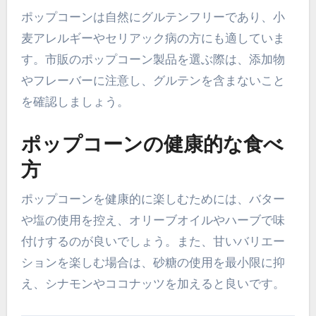
ポップコーンは自然にグルテンフリーであり、小
麦アレルギーやセリアック病の方にも適していま
す。市販のポップコーン製品を選ぶ際は、添加物
やフレーバーに注意し、グルテンを含まないこと
を確認しましょう。
ポップコーンの健康的な食べ
方
ポップコーンを健康的に楽しむためには、バター
や塩の使用を控え、オリーブオイルやハーブで味
付けするのが良いでしょう。また、甘いバリエー
ションを楽しむ場合は、砂糖の使用を最小限に抑
え、シナモンやココナッツを加えると良いです。