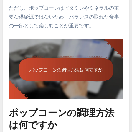
ただし、ポップコーンはビタミンやミネラルの主
要な供給源ではないため、バランスの取れた食事
の一部として楽しむことが重要です。
ポップコーンの調理方法
は何ですか