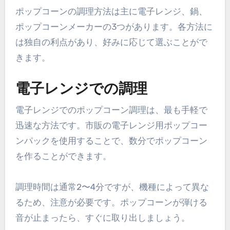
ポップコーンの調理方法は主に電子レンジ、鍋、
ポップコーンメーカーの3つがあります。各方法に
は独自の利点があり、好みに応じて選ぶことがで
きます。
電子レンジでの調理
電子レンジでのポップコーン調理は、最も手軽で
迅速な方法です。市販の電子レンジ用ポップコー
ンパックを使用することで、数分でポップコーン
を作ることができます。
調理時間は通常2〜4分ですが、機種によって異な
るため、注意が必要です。ポップコーンが弾ける
音が止まったら、すぐに取り出しましょう。