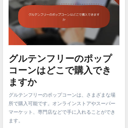
グルテンフリーのポップ
コーンはどこで購入でき
ますか
グルテンフリーのポップコーンは、さまざまな場
所で購入可能です。オンラインストアやスーパー
マーケット、専門店などで手に入れることができ
ます。