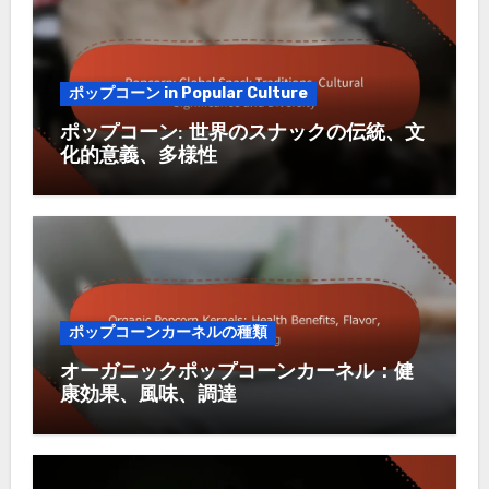
ポップコーン in Popular Culture
ポップコーン: 世界のスナックの伝統、文
化的意義、多様性
ポップコーンカーネルの種類
オーガニックポップコーンカーネル：健
康効果、風味、調達