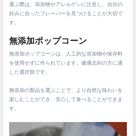
選ぶ際は、添加物やアレルゲンに注意し、自分の
好みに合ったフレーバーを見つけることが大切で
す。
無添加ポップコーン
無添加ポップコーンは、人工的な添加物や保存料
を使用せずに作られています。健康志向の方に適
した選択肢です。
無添加の製品を選ぶことで、より自然な味わいを
楽しむことができ、安心して食べることができま
す。