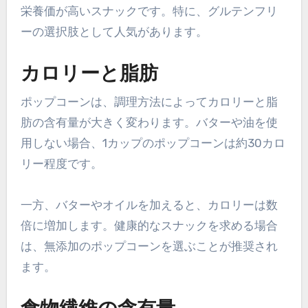
栄養価が高いスナックです。特に、グルテンフリ
ーの選択肢として人気があります。
カロリーと脂肪
ポップコーンは、調理方法によってカロリーと脂
肪の含有量が大きく変わります。バターや油を使
用しない場合、1カップのポップコーンは約30カロ
リー程度です。
一方、バターやオイルを加えると、カロリーは数
倍に増加します。健康的なスナックを求める場合
は、無添加のポップコーンを選ぶことが推奨され
ます。