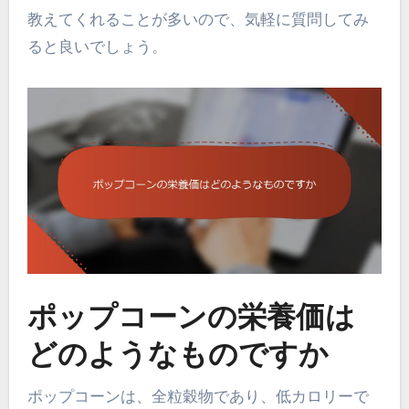
教えてくれることが多いので、気軽に質問してみ
ると良いでしょう。
ポップコーンの栄養価は
どのようなものですか
ポップコーンは、全粒穀物であり、低カロリーで