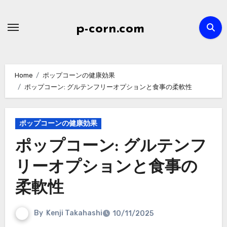
Skip
to
p-corn.com
content
Home
ポップコーンの健康効果
ポップコーン: グルテンフリーオプションと食事の柔軟性
ポップコーンの健康効果
ポップコーン: グルテンフ
リーオプションと食事の
柔軟性
By
Kenji Takahashi
10/11/2025