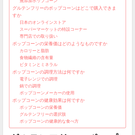
無添加ポップコーン
グルテンフリーのポップコーンはどこで購入できま
すか
日本のオンラインストア
スーパーマーケットの特設コーナー
専門店での取り扱い
ポップコーンの栄養価はどのようなものですか
カロリーと脂肪
食物繊維の含有量
ビタミンとミネラル
ポップコーンの調理方法は何ですか
電子レンジでの調理
鍋での調理
ポップコーンメーカーの使用
ポップコーンの健康効果は何ですか
ポップコーンの栄養価
グルテンフリーの選択肢
ポップコーンの健康的な食べ方