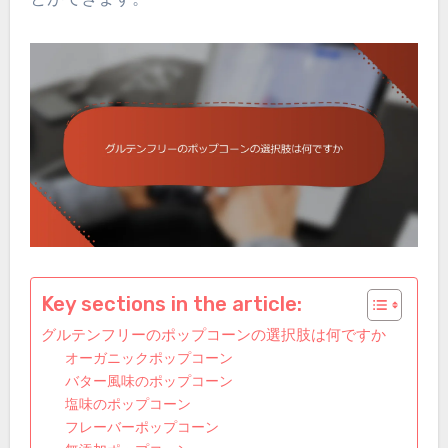
Key sections in the article:
グルテンフリーのポップコーンの選択肢は何ですか
オーガニックポップコーン
バター風味のポップコーン
塩味のポップコーン
フレーバーポップコーン