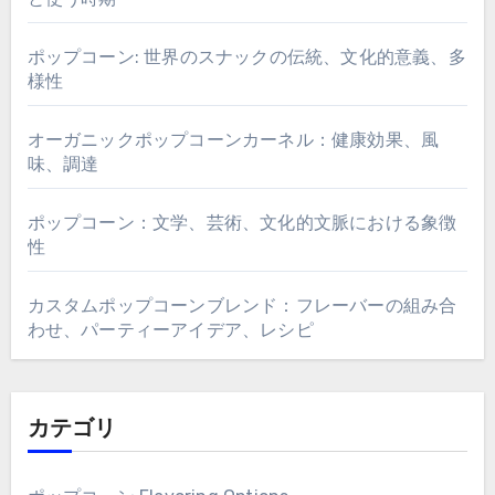
ポップコーン: 世界のスナックの伝統、文化的意義、多
様性
オーガニックポップコーンカーネル：健康効果、風
味、調達
ポップコーン：文学、芸術、文化的文脈における象徴
性
カスタムポップコーンブレンド：フレーバーの組み合
わせ、パーティーアイデア、レシピ
カテゴリ