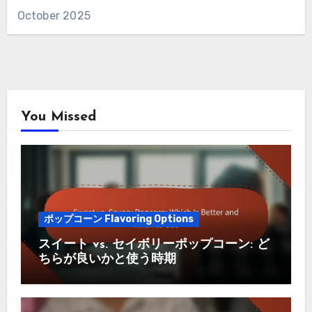
October 2025
You Missed
ポップコーン Flavoring Options
スイート vs. セイボリーポップコーン: ど
ちらが良いかと使う時期